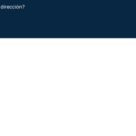
 dirección?