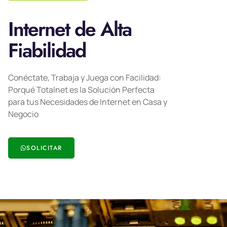
Internet de Alta
Fiabilidad
Conéctate, Trabaja y Juega con Facilidad:
Porqué Totalnet es la Solución Perfecta
para tus Necesidades de Internet en Casa y
Negocio
SOLICITAR