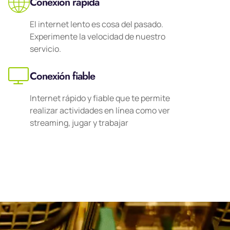
Conexión rápida
El internet lento es cosa del pasado.
Experimente la velocidad de nuestro
servicio.
Conexión fiable
Internet rápido y fiable que te permite
realizar actividades en línea como ver
streaming, jugar y trabajar